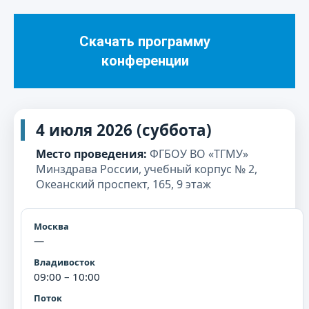
Скачать программу
конференции
4 июля 2026 (суббота)
Место проведения:
ФГБОУ ВО «ТГМУ»
Минздрава России, учебный корпус № 2,
Океанский проспект, 165, 9 этаж
—
09:00 – 10:00