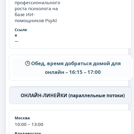
профессионального
роста психолога на
базе ИИ-
помощников PsyAI
—
🕒 Обед, время добраться домой для
онлайн – 16:15 – 17:00
ОНЛАЙН-ЛИНЕЙКИ (параллельные потоки)
10:00 – 13:00