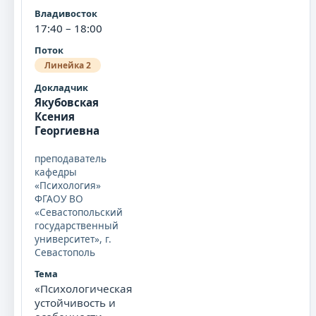
17:40 – 18:00
Линейка 2
Якубовская
Ксения
Георгиевна
преподаватель
кафедры
«Психология»
ФГАОУ ВО
«Севастопольский
государственный
университет», г.
Севастополь
«Психологическая
устойчивость и