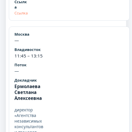
Ссылка
—
11:45 – 13:15
—
Ермолаева
Светлана
Алексеевна
директор
«Агентства
независимых
консультантов