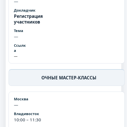
—
Регистрация
участников
—
—
ОЧНЫЕ МАСТЕР-КЛАССЫ
—
10:00 – 11:30