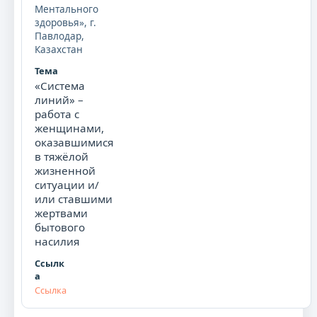
Ментального
здоровья», г.
Павлодар,
Казахстан
«Система
линий» –
работа с
женщинами,
оказавшимися
в тяжёлой
жизненной
ситуации и/
или ставшими
жертвами
бытового
насилия
Ссылка