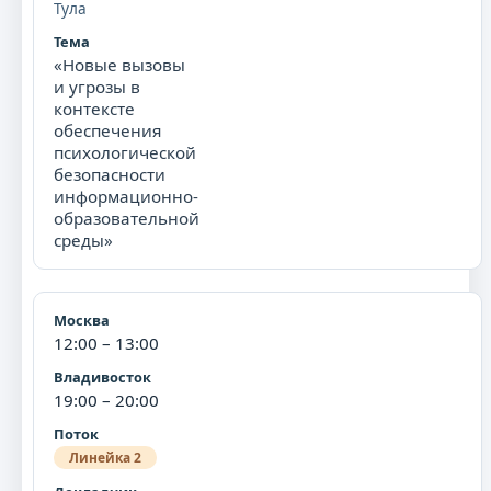
Тула
«Новые вызовы
и угрозы в
контексте
обеспечения
психологической
безопасности
информационно-
образовательной
среды»
12:00 – 13:00
19:00 – 20:00
Линейка 2