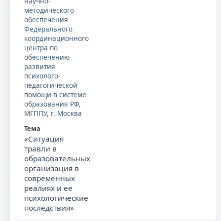
научно-
методического
обеспечения
Федерального
координационного
центра по
обеспечению
развития
психолого-
педагогической
помощи в системе
образования РФ,
МГППУ, г. Москва
«Ситуация
травли в
образовательных
организация в
современных
реалиях и ее
психологические
последствия»