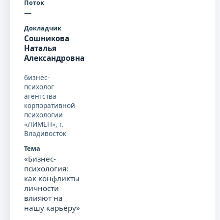
—
Сошникова
Наталья
Александровна
бизнес-
психолог
агентства
корпоративной
психологии
«ЛИМЕН», г.
Владивосток
«Бизнес-
психология:
как конфликты
личности
влияют на
нашу карьеру»