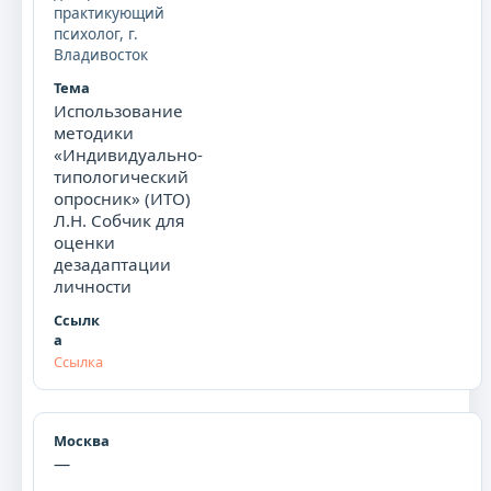
практикующий
психолог, г.
Владивосток
Использование
методики
«Индивидуально-
типологический
опросник» (ИТО)
Л.Н. Собчик для
оценки
дезадаптации
личности
Ссылка
—