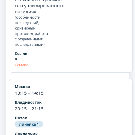
сексуализированного
насилия»
(особенности
последствий,
кризисный
протокол, работа
с отдалёнными
последствиями)
Ссылка
13:15 – 14:15
20:15 – 21:15
Линейка 1