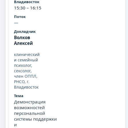
15:30 – 16:15
—
Волков
Алексей
клинический
и семейный
психолог,
сексолог,
член ОППЛ,
РНСО, г.
Владивосток
Демонстрация
возможностей
персональной
системы поддержки
и