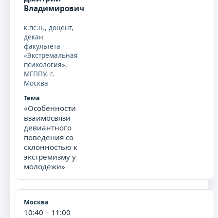
Владимирович
к.пс.н., доцент,
декан
факультета
«Экстремальная
психология»,
МГППУ, г.
Москва
«Особенности
взаимосвязи
девиантного
поведения со
склонностью к
экстремизму у
молодежи»
10:40 – 11:00