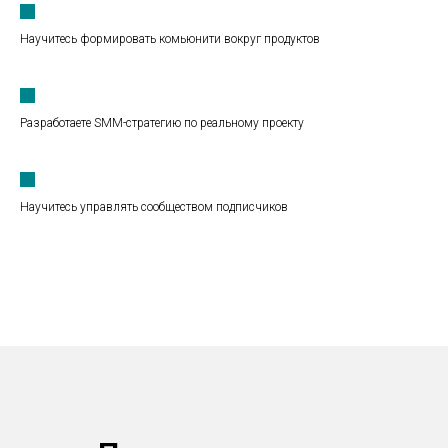
Научитесь формировать комьюнити вокруг продуктов
Разработаете SMM-стратегию по реальному проекту
Научитесь управлять сообществом подписчиков