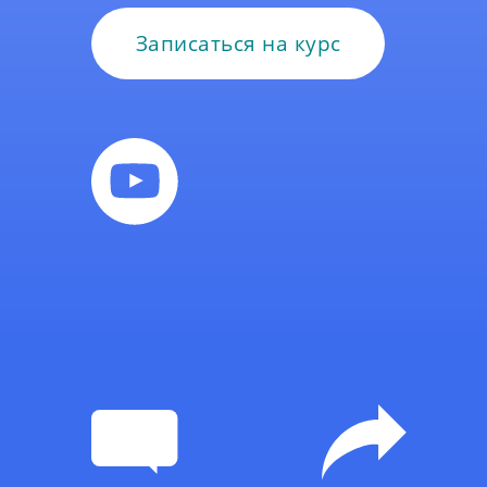
Записаться на курс