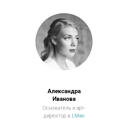
Александра
Иванова
Основатель и арт-
директор в
LMao