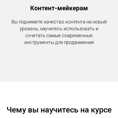
Контент-мейкерам
Вы поднимете качество контента на новый
уровень, научитесь использовать и
сочетать самые современные
инструменты для продвижения
Чему вы научитесь на курсе