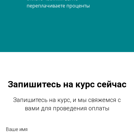
переплачиваете проценты
Запишитесь на курс сейчас
Запишитесь на курс, и мы свяжемся с
вами для проведения оплаты
Ваше имя