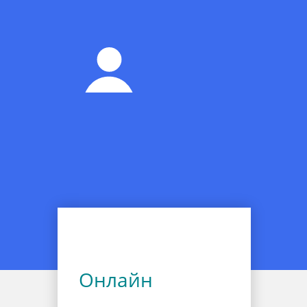
Онлайн