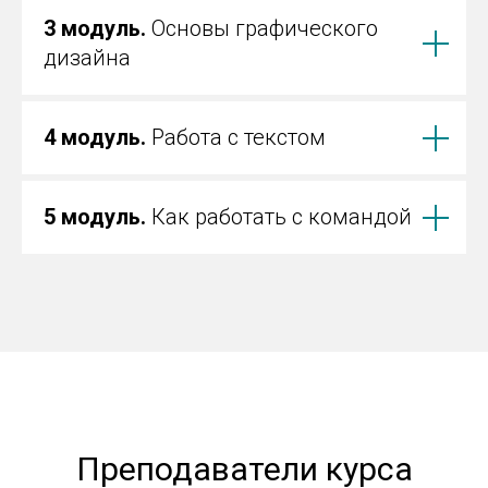
3 модуль.
Основы графического
дизайна
4 модуль.
Работа с текстом
5 модуль.
Как работать с командой
Преподаватели курса