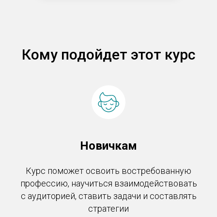
Кому подойдет этот курс
Новичкам
Курс поможет освоить востребованную
профессию, научиться взаимодействовать
с аудиторией, ставить задачи и составлять
стратегии