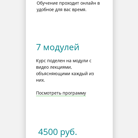
Обучение проходит онлайн в
удобное для вас время.
7 модулей
Курс поделен на модули с
видео лекциями,
объясняющими каждый из
них.
Посмотреть программу
4500 руб.