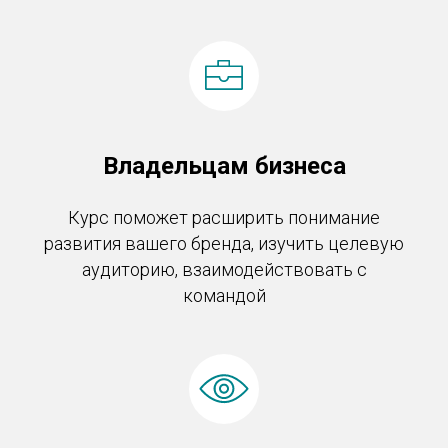
Владельцам бизнеса
Курс поможет расширить понимание
развития вашего бренда, изучить целевую
аудиторию, взаимодействовать с
командой