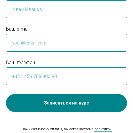
Ваш e-mail
Ваш телефон
Записаться на курс
Нажимая кнопку оплаты, вы соглашаетесь с
политикой