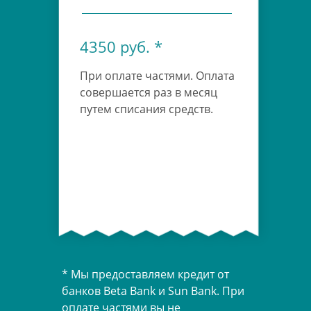
4350 руб. *
При оплате частями. Оплата
совершается раз в месяц
путем списания средств.
* Мы предоставляем кредит от
банков Beta Bank и Sun Bank. При
оплате частями вы не