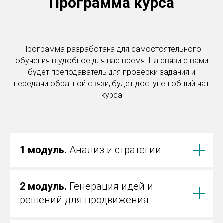
Программа курса
Программа разработана для самостоятельного
обучения в удобное для вас время. На связи с вами
будет преподаватель для проверки задания и
передачи обратной связи, будет доступен общий чат
курса
1 модуль.
Анализ и стратегии
2 модуль.
Генерация идей и
решений для продвижения