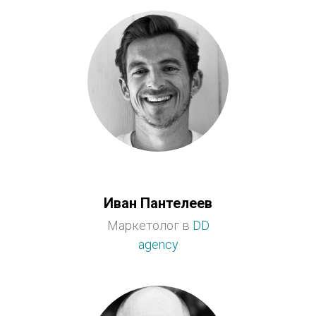
Иван Пантелеев
Маркетолог в
DD
agency