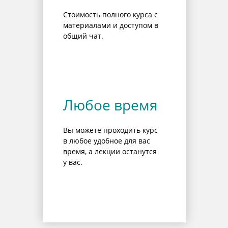
Стоимость полного курса с
материалами и доступом в
общий чат.
Любое время
Вы можете проходить курс
в любое удобное для вас
время, а лекции останутся
у вас.