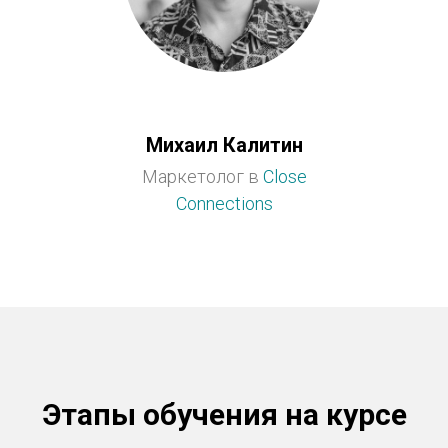
Михаил Калитин
Маркетолог в
Close
Connections
Этапы обучения на курсе