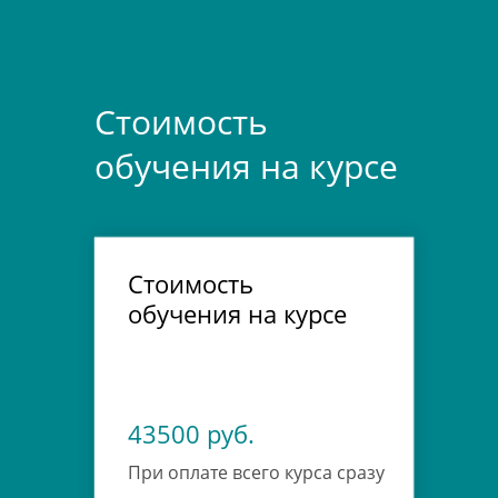
Стоимость
обучения на курсе
Стоимость
обучения на курсе
43500 руб.
При оплате всего курса сразу