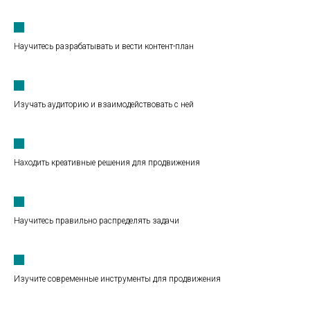
Научитесь разрабатывать и вести контент-план
Изучать аудиторию и взаимодействовать с ней
Находить креативные решения для продвижения
Научитесь правильно распределять задачи
Изучите современные инструменты для продвижения