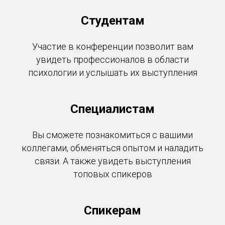
Студентам
Участие в конференции позволит вам
увидеть профессионалов в области
психологии и услышать их выступления
Специалистам
Вы сможете познакомиться с вашими
коллегами, обменяться опытом и наладить
связи. А также увидеть выступления
топовых спикеров
Спикерам