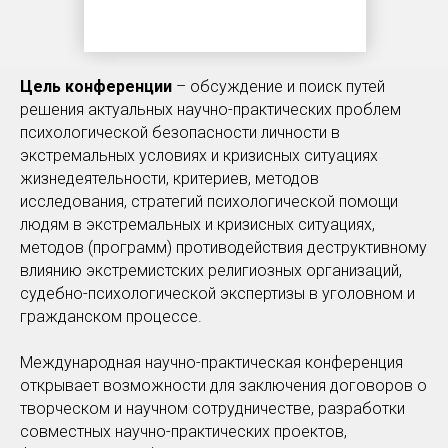
Цель конференции
– обсуждение и поиск путей
решения актуальных научно-практических проблем
психологической безопасности личности в
экстремальных условиях и кризисных ситуациях
жизнедеятельности, критериев, методов
исследования, стратегий психологической помощи
людям в экстремальных и кризисных ситуациях,
методов (программ) противодействия деструктивному
влиянию экстремистских религиозных организаций,
судебно-психологической экспертизы в уголовном и
гражданском процессе.
Международная научно-практическая конференция
открывает возможности для заключения договоров о
творческом и научном сотрудничестве, разработки
совместных научно-практических проектов,