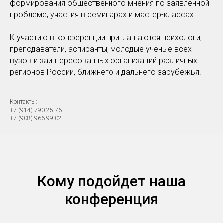
формирования общественного мнения по заявленной
проблеме, участия в семинарах и мастер-классах.
К участию в конференции приглашаются психологи,
преподаватели, аспиранты, молодые ученые всех
вузов и заинтересованных организаций различных
регионов России, ближнего и дальнего зарубежья.
Контакты:
+7 (914) 790-25-76
+7 (908) 966-99-02
Кому подойдет наша
конференция