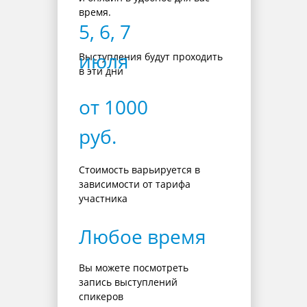
время.
5, 6, 7
июля
Выступления будут проходить
в эти дни
от 1000
руб.
Стоимость варьируется в
зависимости от тарифа
участника
Любое время
Вы можете посмотреть
запись выступлений
спикеров