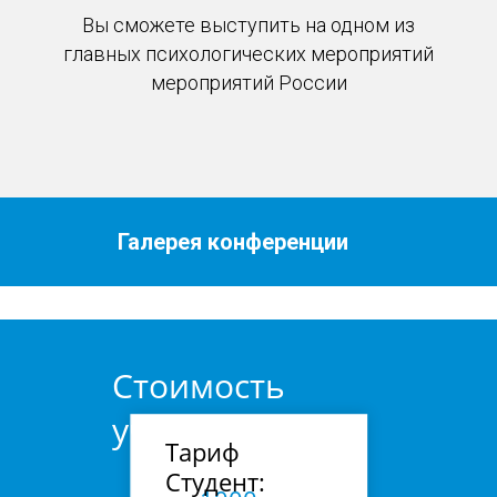
Вы сможете выступить на одном из
главных психологических мероприятий
мероприятий России
Галерея конференции
Стоимость
участия
Тариф
Студент: