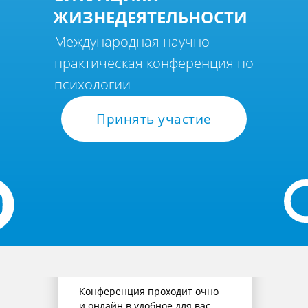
ЖИЗНЕДЕЯТЕЛЬНОСТИ
Международная научно-
практическая конференция по
психологии
Принять участие
Очно и
онлайн
Конференция проходит очно
и онлайн в удобное для вас